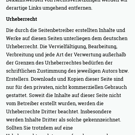
derartige Links umgehend entfernen.
Urheberrecht
Die durch die Seitenbetreiber erstellten Inhalte und
Werke auf diesen Seiten unterliegen dem deutschen
Urheberrecht. Die Vervielfältigung, Bearbeitung,
Verbreitung und jede Art der Verwertung außerhalb
der Grenzen des Urheberrechtes bedürfen der
schriftlichen Zustimmung des jeweiligen Autors bzw.
Erstellers. Downloads und Kopien dieser Seite sind
nur für den privaten, nicht kommerziellen Gebrauch
gestattet. Soweit die Inhalte auf dieser Seite nicht
vom Betreiber erstellt wurden, werden die
Urheberrechte Dritter beachtet. Insbesondere
werden Inhalte Dritter als solche gekennzeichnet.
Sollten Sie trotzdem auf eine