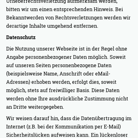
Urheberrechtsverletzung aufmerksam werden,
bitten wir um einen entsprechenden Hinweis. Bei
Bekanntwerden von Rechtsverletzungen werden wir
derartige Inhalte umgehend entfernen.
Datenschutz
Die Nutzung unserer Webseite ist in der Regel ohne
Angabe personenbezogener Daten möglich. Soweit
auf unseren Seiten personenbezogene Daten
(beispielsweise Name, Anschrift oder eMail-
Adressen) erhoben werden, erfolgt dies, soweit
möglich, stets auf freiwilliger Basis. Diese Daten
werden ohne Ihre ausdrückliche Zustimmung nicht
an Dritte weitergegeben.
Wir weisen darauf hin, dass die Datenübertragung im
Internet (z.B. bei der Kommunikation per E-Mail)
Sicherheitslücken aufweisen kann. Ein lückenloser