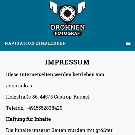
NAVIGATION EINBLENDEN
IMPRESSUM
Diese Internetseiten werden betrieben von
Jens Lukas
Holzstraße 86, 44575 Castrop-Rauxel
Telefon: +4915562838420
Haftung für Inhalte
Die Inhalte unserer Seiten wurden mit größter