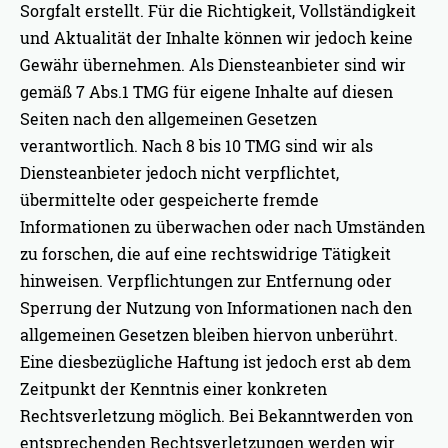
Sorgfalt erstellt. Für die Richtigkeit, Vollständigkeit
und Aktualität der Inhalte können wir jedoch keine
Gewähr übernehmen. Als Diensteanbieter sind wir
gemäß 7 Abs.1 TMG für eigene Inhalte auf diesen
Seiten nach den allgemeinen Gesetzen
verantwortlich. Nach 8 bis 10 TMG sind wir als
Diensteanbieter jedoch nicht verpflichtet,
übermittelte oder gespeicherte fremde
Informationen zu überwachen oder nach Umständen
zu forschen, die auf eine rechtswidrige Tätigkeit
hinweisen. Verpflichtungen zur Entfernung oder
Sperrung der Nutzung von Informationen nach den
allgemeinen Gesetzen bleiben hiervon unberührt.
Eine diesbezügliche Haftung ist jedoch erst ab dem
Zeitpunkt der Kenntnis einer konkreten
Rechtsverletzung möglich. Bei Bekanntwerden von
entsprechenden Rechtsverletzungen werden wir