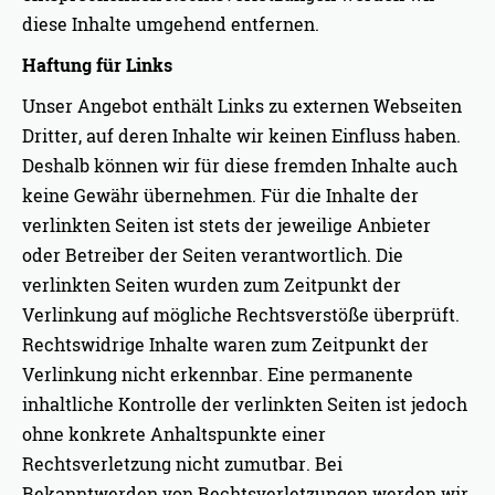
diese Inhalte umgehend entfernen.
Haftung für Links
Unser Angebot enthält Links zu externen Webseiten
Dritter, auf deren Inhalte wir keinen Einfluss haben.
Deshalb können wir für diese fremden Inhalte auch
keine Gewähr übernehmen. Für die Inhalte der
verlinkten Seiten ist stets der jeweilige Anbieter
oder Betreiber der Seiten verantwortlich. Die
verlinkten Seiten wurden zum Zeitpunkt der
Verlinkung auf mögliche Rechtsverstöße überprüft.
Rechtswidrige Inhalte waren zum Zeitpunkt der
Verlinkung nicht erkennbar. Eine permanente
inhaltliche Kontrolle der verlinkten Seiten ist jedoch
ohne konkrete Anhaltspunkte einer
Rechtsverletzung nicht zumutbar. Bei
Bekanntwerden von Rechtsverletzungen werden wir