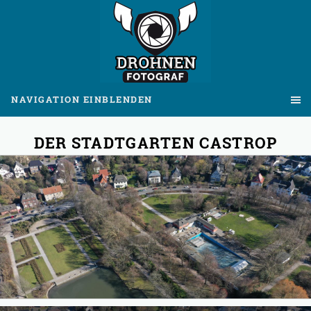
NAVIGATION EINBLENDEN
DER STADTGARTEN CASTROP