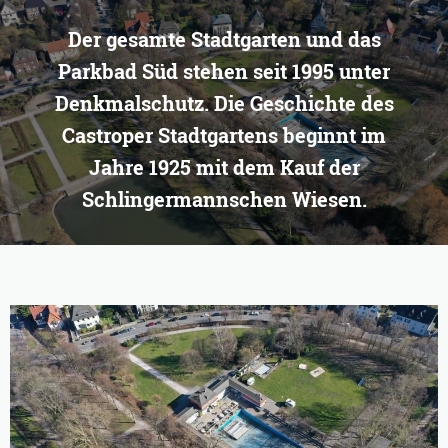
Der gesamte Stadtgarten und das
Parkbad Süd stehen seit 1995 unter
Denkmalschutz. Die Geschichte des
Castroper Stadtgartens beginnt im
Jahre 1925 mit dem Kauf der
Schlingermannschen Wiesen.