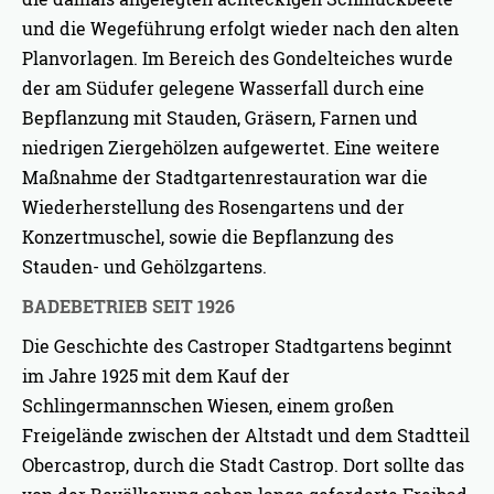
und die Wegeführung erfolgt wieder nach den alten
Planvorlagen. Im Bereich des Gondelteiches wurde
der am Südufer gelegene Wasserfall durch eine
Bepflanzung mit Stauden, Gräsern, Farnen und
niedrigen Ziergehölzen aufgewertet. Eine weitere
Maßnahme der Stadtgartenrestauration war die
Wiederherstellung des Rosengartens und der
Konzertmuschel, sowie die Bepflanzung des
Stauden- und Gehölzgartens.
BADEBETRIEB SEIT 1926
Die Geschichte des Castroper Stadtgartens beginnt
im Jahre 1925 mit dem Kauf der
Schlingermannschen Wiesen, einem großen
Freigelände zwischen der Altstadt und dem Stadtteil
Obercastrop, durch die Stadt Castrop. Dort sollte das