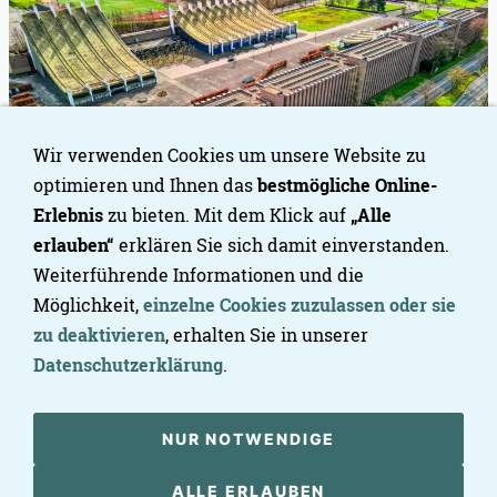
Wir verwenden Cookies um unsere Website zu
optimieren und Ihnen das
bestmögliche Online-
Erlebnis
zu bieten. Mit dem Klick auf
„Alle
erlauben“
erklären Sie sich damit einverstanden.
Weiterführende Informationen und die
Möglichkeit,
einzelne Cookies zuzulassen oder sie
zu deaktivieren
, erhalten Sie in unserer
Datenschutzerklärung
.
NUR NOTWENDIGE
ALLE ERLAUBEN
Datenschutzerklärung