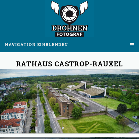
NAVIGATION EINBLENDEN
RATHAUS CASTROP-RAUXEL