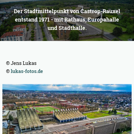
Der Stadtmittelpunkt von Castrop-Rauxel
entstand 1971 - mit Rathaus, Europahalle
und Stadthalle.
© Jens Lukas
©
lukas-fotos.de